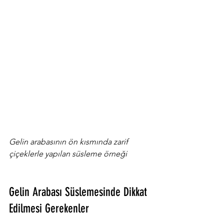
Gelin arabasının ön kısmında zarif 
çiçeklerle yapılan süsleme örneği
Gelin Arabası Süslemesinde Dikkat 
Edilmesi Gerekenler