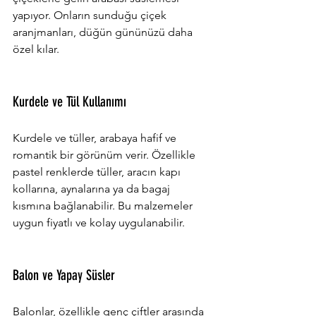
yapıyor. Onların sunduğu çiçek 
aranjmanları, düğün gününüzü daha 
özel kılar.
Kurdele ve Tül Kullanımı
Kurdele ve tüller, arabaya hafif ve 
romantik bir görünüm verir. Özellikle 
pastel renklerde tüller, aracın kapı 
kollarına, aynalarına ya da bagaj 
kısmına bağlanabilir. Bu malzemeler 
uygun fiyatlı ve kolay uygulanabilir.
Balon ve Yapay Süsler
Balonlar, özellikle genç çiftler arasında 