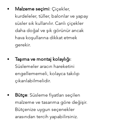
Malzeme seçimi
: Çiçekler, 
kurdeleler, tüller, balonlar ve yapay 
süsler sık kullanılır. Canlı çiçekler 
daha doğal ve şık görünür ancak 
hava koşullarına dikkat etmek 
gerekir.
Taşıma ve montaj kolaylığı
: 
Süslemeler aracın hareketini 
engellememeli, kolayca takılıp 
çıkarılabilmelidir.
Bütçe
: Süsleme fiyatları seçilen 
malzeme ve tasarıma göre değişir. 
Bütçenize uygun seçenekler 
arasından tercih yapabilirsiniz.