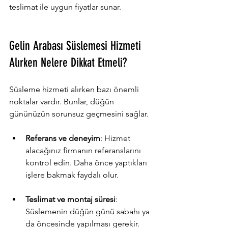
teslimat ile uygun fiyatlar sunar.
Gelin Arabası Süslemesi Hizmeti 
Alırken Nelere Dikkat Etmeli?
Süsleme hizmeti alırken bazı önemli 
noktalar vardır. Bunlar, düğün 
gününüzün sorunsuz geçmesini sağlar.
Referans ve deneyim
: Hizmet 
alacağınız firmanın referanslarını 
kontrol edin. Daha önce yaptıkları 
işlere bakmak faydalı olur.
Teslimat ve montaj süresi
: 
Süslemenin düğün günü sabahı ya 
da öncesinde yapılması gerekir. 