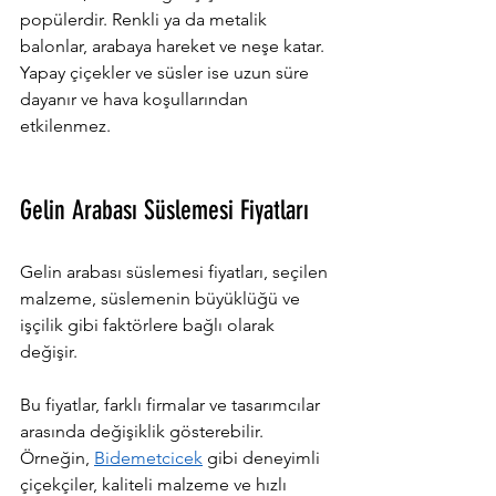
popülerdir. Renkli ya da metalik 
balonlar, arabaya hareket ve neşe katar. 
Yapay çiçekler ve süsler ise uzun süre 
dayanır ve hava koşullarından 
etkilenmez.
Gelin Arabası Süslemesi Fiyatları
Gelin arabası süslemesi fiyatları, seçilen 
malzeme, süslemenin büyüklüğü ve 
işçilik gibi faktörlere bağlı olarak 
değişir.
Bu fiyatlar, farklı firmalar ve tasarımcılar 
arasında değişiklik gösterebilir. 
Örneğin, 
Bidemetcicek
 gibi deneyimli 
çiçekçiler, kaliteli malzeme ve hızlı 